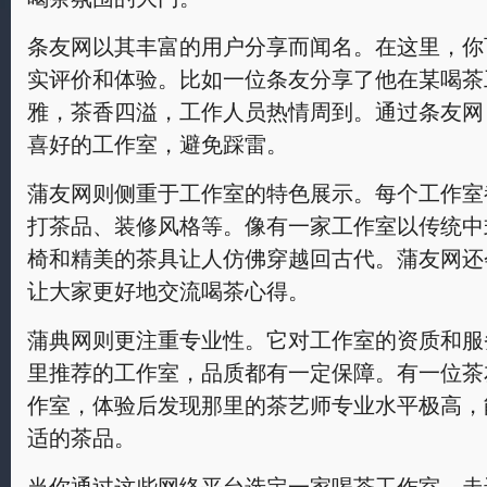
条友网以其丰富的用户分享而闻名。在这里，你
实评价和体验。比如一位条友分享了他在某喝茶
雅，茶香四溢，工作人员热情周到。通过条友网
喜好的工作室，避免踩雷。
蒲友网则侧重于工作室的特色展示。每个工作室
打茶品、装修风格等。像有一家工作室以传统中
椅和精美的茶具让人仿佛穿越回古代。蒲友网还
让大家更好地交流喝茶心得。
蒲典网则更注重专业性。它对工作室的资质和服
里推荐的工作室，品质都有一定保障。有一位茶
作室，体验后发现那里的茶艺师专业水平极高，
适的茶品。