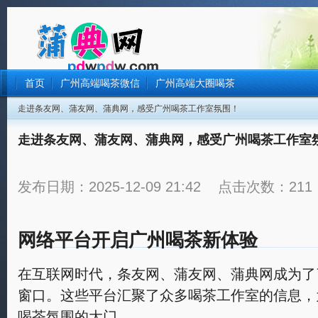
首页
广州高端喝茶微信
广州高端大圈喝茶
走进条友网、蒲友网、蒲典网，感受广州喝茶工作室氛围！
走进条友网、蒲友网、蒲典网，感受广州喝茶工作室
发布日期：2025-12-09 21:42 点击次数：211
网络平台开启广州喝茶新体验
在互联网时代，条友网、蒲友网、蒲典网成为了
窗口。这些平台汇聚了众多喝茶工作室的信息，
喝茶氛围的大门。