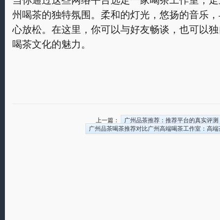
当你通过这些网络平台选定一家喝茶工作室，走
州喝茶的独特氛围。柔和的灯光，悠扬的音乐，
心放松。在这里，你可以与好友畅谈，也可以独
喝茶文化的魅力。
上一篇：
广州品茶推荐：推荐平台的真实评测
广州品茶喝茶推荐对比广州高端喝茶工作室：高端