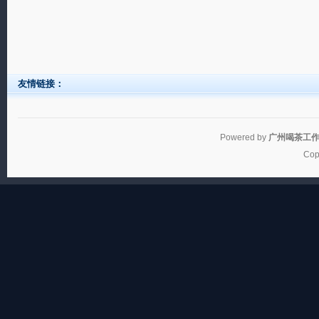
友情链接：
Powered by
广州喝茶工
Cop